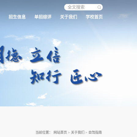
招生信息
单招综评
关于我们
学校首页
当前位置：
网站首页
>
关于我们
>
自驾指南