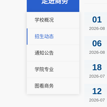
走进商务
01
学校概况
2026-08
招生动态
06
2026-08
通知公告
18
学院专业
2026-07
图看商务
12
2026-07