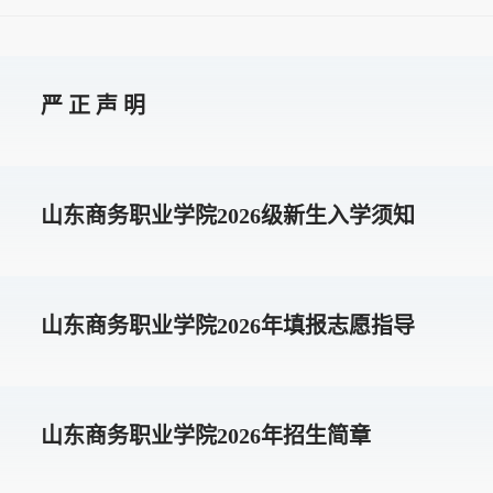
严 正 声 明
山东商务职业学院2026级新生入学须知
山东商务职业学院2026年填报志愿指导
山东商务职业学院2026年招生简章