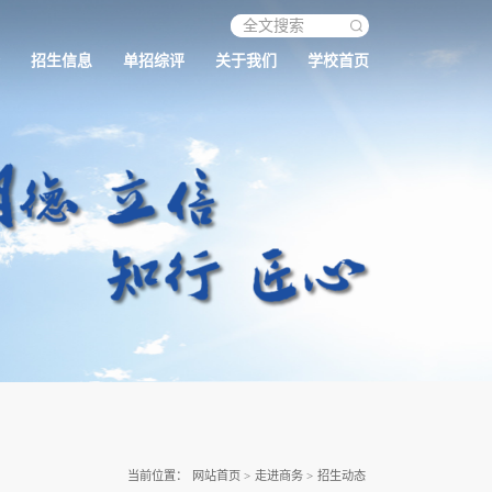
招生信息
单招综评
关于我们
学校首页
当前位置：
网站首页
>
走进商务
>
招生动态