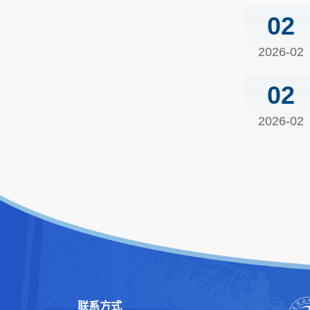
02
2026-02
02
2026-02
联系方式