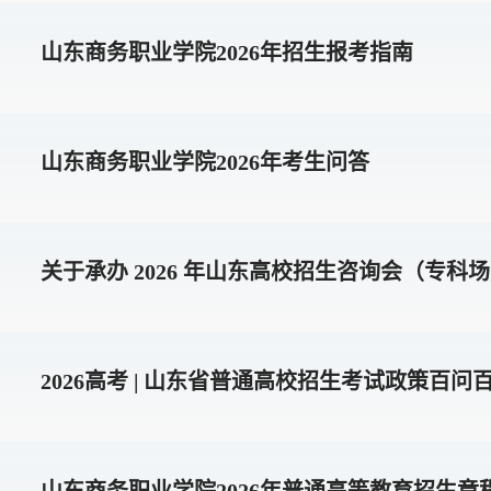
山东商务职业学院2026年招生报考指南
山东商务职业学院2026年考生问答
关于承办 2026 年山东高校招生咨询会（专
2026高考 | 山东省普通高校招生考试政策百问
山东商务职业学院2026年普通高等教育招生章