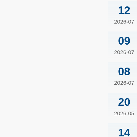
12
2026-07
09
2026-07
08
2026-07
20
2026-05
14