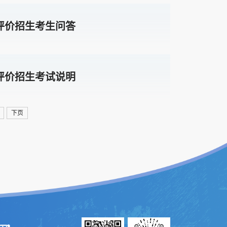
评价招生考生问答
评价招生考试说明
下页