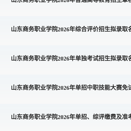
山东商务职业学院2026年综合评价招生拟录取
山东商务职业学院2026年单独考试招生拟录取
山东商务职业学院2026年单招中职技能大赛免
山东商务职业学院2026年单招、综评缴费及准