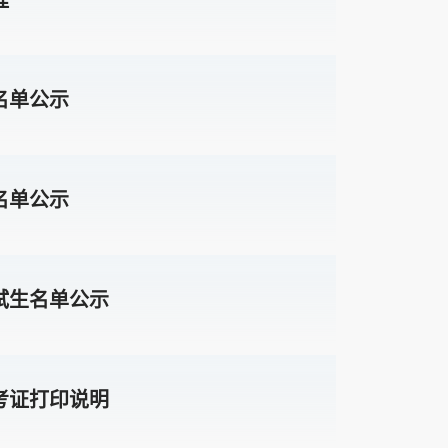
名单公示
名单公示
试生名单公示
考证打印说明