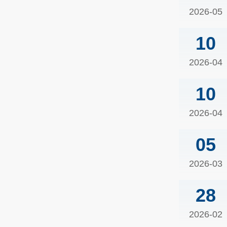
2026-05
10
2026-04
10
2026-04
05
2026-03
28
2026-02