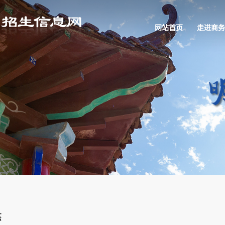
网站首页
走进商务
态