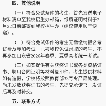
四、其他说明
（一）符合免试条件的考生，首先发送电子
材料清单至我校招生办邮箱，纸质证明材料于2
月22日前邮寄到我校招生办（建议使用顺丰快
递）。
（二）符合免试条件的考生无需缴纳报名考
试费及参加考试。已被我校免试录取的考生，不
再参加山东省2026年春季、夏季高考统一考试。
（三）如实提供有关获奖证书或各类资格证
书、聘用合同证明等材料复印件，考生提供材料
如有造假，学校将按照教育部33号令严肃处理。
尚未发放获奖证书的考生，先提交承诺书，发证
后再及时补交。
五、联系方式