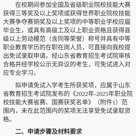
在校期间参加全国及省级职业院校技能大赛
获得三等奖及以上奖项或获得世界职业院校技能
大赛争夺赛铜奖及以上奖项的中等职业学校应届
毕业生，或具有高级工及以上职业资格且获得县
级以上劳动模范（含同等荣誉）称号并具有中等
职业教育学历的在职在岗人员，可直接向我校提
出免试录取申请。经山东省教育招生考试院审核
合格并经学校公示无异议的考生，可免试进入对
应专业学习。
拟申请免试入学考生所获奖项，应属于山东
省教育招生考试院发布的《2022年-2025年职业院
校技能大赛省赛、国赛获奖名单》（附件1）范
围内，未在此范围内的奖项无法享受免试录取资
格。
二、申请步骤及材料要求