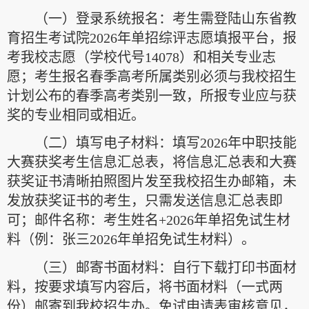
（一）登录系统报名：考生需登陆山东省教
育招生考试院2026年单招综评志愿填报平台，报
考我校志愿（学校代号14078）和相关专业志
愿；考生报名春季高考所属类别必须与我校招生
计划公布的春季高考类别一致，所报专业应与获
奖的专业相同或相近。
（二）填写电子材料：填写2026年中职技能
大赛获奖考生信息汇总表，将信息汇总表和大赛
获奖证书清晰拍照图片发至我校招生办邮箱，未
发放获奖证书的考生，只需发送信息汇总表即
可；邮件名称：考生姓名+2026年单招免试生材
料（例：张三2026年单招免试生材料）。
（三）邮寄书面材料：自行下载打印书面材
料，按要求填写内容后，将书面材料（一式两
份）邮寄到我校招生办。免试申请表审核意见，