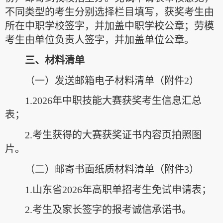
不同类型的考生分别选择栏目填写，获奖考生由
所在中职学校签字，并加盖中职学校公章；劳模
考生由单位负责人签字，并加盖单位公章。
三、材料清单
（一）发送邮箱电子材料清单（附件2）
1.2026年中职技能大赛获奖考生信息汇总
表；
2.考生获得的大赛获奖证书内容页拍照图
片。
（二）邮寄书面纸质材料清单（附件3）
1.山东省2026年高职单招考生免试申请表；
2.考生及家长签字的报考诚信承诺书。