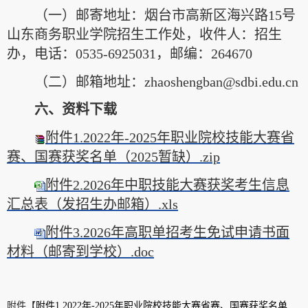
（一）邮寄地址：烟台市高新区海兴路15号
山东商务职业学院招生工作处，收件人：招生
办，电话：0535-6925031，邮编：264670
（二）邮箱地址：zhaoshengban@sdbi.edu.cn
六、资料下载
附件1.2022年-2025年职业院校技能大赛省
赛、国赛获奖名单（2025暂缺）.zip
附件2.2026年中职技能大赛获奖考生信息
汇总表（发招生办邮箱）.xls
附件3.2026年高职单招考生免试申请书面
材料（邮寄到学校）.doc
附件【
附件1.2022年-2025年职业院校技能大赛省赛、国赛获奖名单