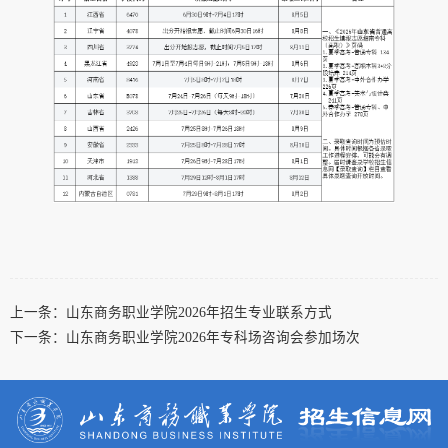
上一条：
山东商务职业学院2026年招生专业联系方式
下一条：
山东商务职业学院2026年专科场咨询会参加场次